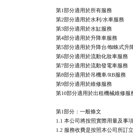
第1部分適用於所有服務
第2部分適用於水利/水車服務
第3部分適用於水缸服務
第4部分適用於升降車服務
第5部分適用於升降台/蜘蛛式升
第6部分適用於流動化妝車服務
第7部分適用於流動發電車服務
第8部分適用於吊機車/RB服務
第9部分適用於維修服務
第10部分適用於出租機械維修服
第1部分：一般條文
1.1 本公司將按照實際用量及事
1.2 服務收費是按照本公司所